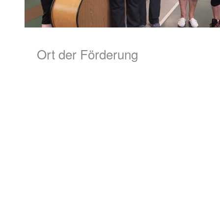
Ort der Förderung