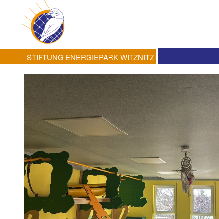
STIFTUNG ENERGIEPARK WITZNITZ